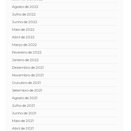
agosto de 2022
julho de 2022
junho de 2022
maio de 2022
abril de 2022
março de 2022
fevereiro de 2022
janeiro de 2022
dezembro de 2021
novembro de 2021
outubro de 2021
setembro de 2021
agosto de 2021
julho de 2021
junho de 2021
maio de 2021
abril de 2021