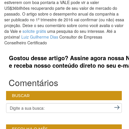
estiverem com boa pontaria a VALE pode vir a valer
US$36bilhões recuperando parte de seu valor de mercado do
passado. O artigo sobre o desempenho anual da companhia a
ser publicado no 1º trimestre de 2016 vai confirmar (ou não) essa
projeção. Deixe o seu comentário sobre como você avalia o valor
da Vale e
solicite grátis
uma pesquisa do seu interesse. Até a
próxima!
Luiz Guilherme Dias
Consultor de Empresas
Conselheiro Certificado
e receba nosso conteúdo direto no seu e-ma
Comentários
BUSCAR