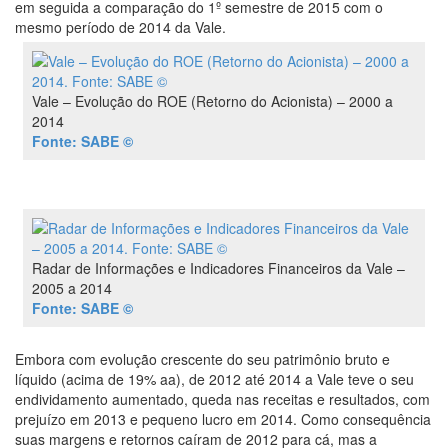
em seguida a comparação do 1º semestre de 2015 com o
mesmo período de 2014 da Vale.
Vale – Evolução do ROE (Retorno do Acionista) – 2000 a
2014
Fonte: SABE ©
Radar de Informações e Indicadores Financeiros da Vale –
2005 a 2014
Fonte: SABE ©
Embora com evolução crescente do seu patrimônio bruto e
líquido (acima de 19% aa), de 2012 até 2014 a Vale teve o seu
endividamento aumentado, queda nas receitas e resultados, com
prejuízo em 2013 e pequeno lucro em 2014. Como consequência
suas margens e retornos caíram de 2012 para cá, mas a