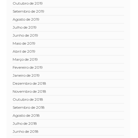
outubro de 2019
setembro de 2019
agosto de 2019
julho de 2019
junho de 2019
maio de 2019
abril de 2019
março de 2019
fevereiro de 2019
janeiro de 2019
dezembro de 2018
novembro de 2018
outubro de 2018
setembro de 2018
agosto de 2018
julho de 2018
junho de 2018