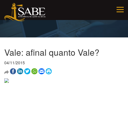
Vale: afinal quanto Vale?
04/11/2015