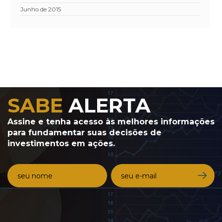
junho de 2015
SABE
ALERTA
Assine e tenha
acesso às melhores informações
para fundamentar suas decisões de
investimentos em ações.