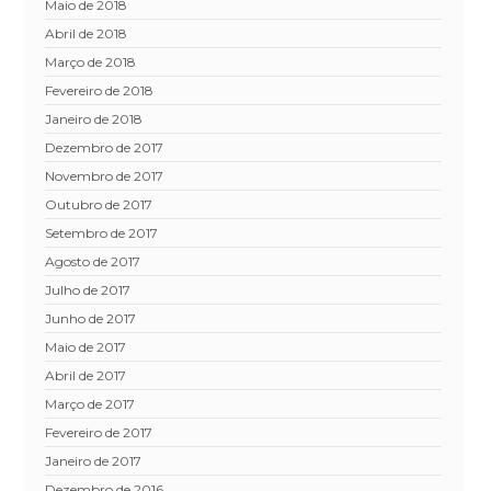
maio de 2018
abril de 2018
março de 2018
fevereiro de 2018
janeiro de 2018
dezembro de 2017
novembro de 2017
outubro de 2017
setembro de 2017
agosto de 2017
julho de 2017
junho de 2017
maio de 2017
abril de 2017
março de 2017
fevereiro de 2017
janeiro de 2017
dezembro de 2016