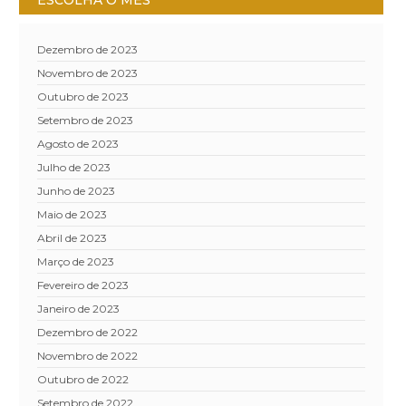
ESCOLHA O MÊS
dezembro de 2023
novembro de 2023
outubro de 2023
setembro de 2023
agosto de 2023
julho de 2023
junho de 2023
maio de 2023
abril de 2023
março de 2023
fevereiro de 2023
janeiro de 2023
dezembro de 2022
novembro de 2022
outubro de 2022
setembro de 2022