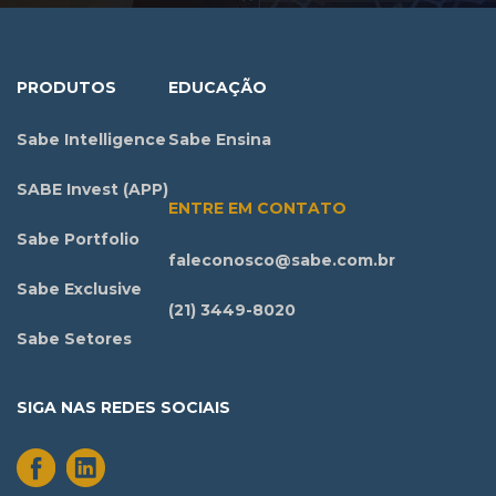
PRODUTOS
EDUCAÇÃO
Sabe Intelligence
Sabe Ensina
SABE Invest (APP)
ENTRE EM CONTATO
Sabe Portfolio
faleconosco@sabe.com.br
Sabe Exclusive
(21) 3449-8020
Sabe Setores
SIGA NAS REDES SOCIAIS