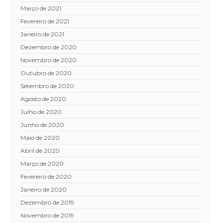
março de 2021
fevereiro de 2021
janeiro de 2021
dezembro de 2020
novembro de 2020
outubro de 2020
setembro de 2020
agosto de 2020
julho de 2020
junho de 2020
maio de 2020
abril de 2020
março de 2020
fevereiro de 2020
janeiro de 2020
dezembro de 2019
novembro de 2019