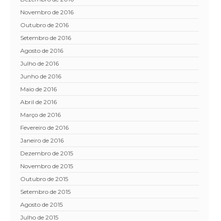
novembro de 2016
outubro de 2016
setembro de 2016
agosto de 2016
julho de 2016
junho de 2016
maio de 2016
abril de 2016
março de 2016
fevereiro de 2016
janeiro de 2016
dezembro de 2015
novembro de 2015
outubro de 2015
setembro de 2015
agosto de 2015
julho de 2015