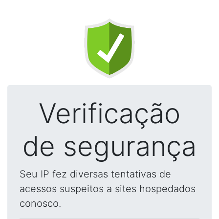
Verificação
de segurança
Seu IP fez diversas tentativas de
acessos suspeitos a sites hospedados
conosco.